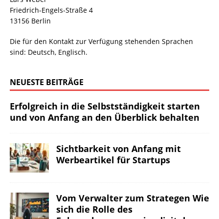
Friedrich-Engels-Straße 4
13156 Berlin
Die für den Kontakt zur Verfügung stehenden Sprachen
sind: Deutsch, Englisch.
NEUESTE BEITRÄGE
Erfolgreich in die Selbstständigkeit starten
und von Anfang an den Überblick behalten
Sichtbarkeit von Anfang mit
Werbeartikel für Startups
Vom Verwalter zum Strategen Wie
sich die Rolle des