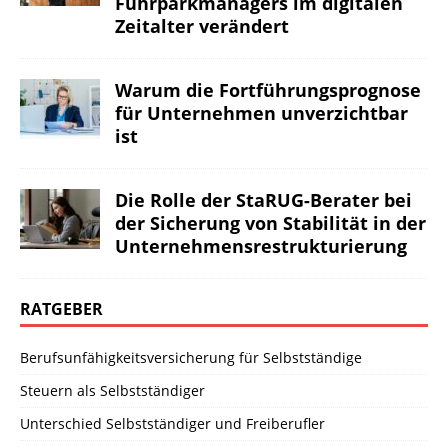
Fuhrparkmanagers im digitalen
Zeitalter verändert
Warum die Fortführungsprognose
für Unternehmen unverzichtbar
ist
Die Rolle der StaRUG-Berater bei
der Sicherung von Stabilität in der
Unternehmensrestrukturierung
RATGEBER
Berufsunfähigkeitsversicherung für Selbstständige
Steuern als Selbstständiger
Unterschied Selbstständiger und Freiberufler