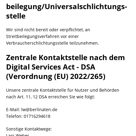
beilegung/Universal­schlichtungs­
stelle
Wir sind nicht bereit oder verpflichtet, an
Streitbeilegungsverfahren vor einer
Verbraucherschlichtungsstelle teilzunehmen.
Zentrale Kontaktstelle nach dem
Digital Services Act - DSA
(Verordnung (EU) 2022/265)
Unsere zentrale Kontaktstelle für Nutzer und Behörden
nach Art. 11, 12 DSA erreichen Sie wie folgt:
E-Mail:
lw@berlinaten.de
Telefon: 01716294618
Sonstige Kontaktwege:
Lars Weber