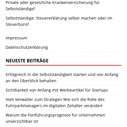
Private oder gesetzliche Krankenversicherung für
Selbstständige?
Selbstständige: Steuererklärung selber machen oder im
Steuerbüro?
Impressum
Datenschutzerklärung
NEUESTE BEITRÄGE
Erfolgreich in die Selbstständigkeit starten und von Anfang
an den Überblick behalten
Sichtbarkeit von Anfang mit Werbeartikel für Startups
Vom Verwalter zum Strategen Wie sich die Rolle des
Fuhrparkmanagers im digitalen Zeitalter verändert
Warum die Fortführungsprognose für Unternehmen
unverzichtbar ist