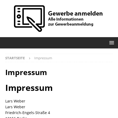
STARTSEITE
Impressum
Impressum
Impressum
Lars Weber
Lars Weber
Friedrich-Engels-Straße 4