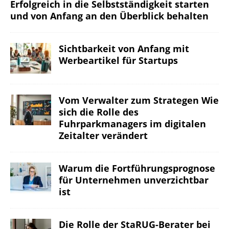
Erfolgreich in die Selbstständigkeit starten
und von Anfang an den Überblick behalten
Sichtbarkeit von Anfang mit
Werbeartikel für Startups
Vom Verwalter zum Strategen Wie
sich die Rolle des
Fuhrparkmanagers im digitalen
Zeitalter verändert
Warum die Fortführungsprognose
für Unternehmen unverzichtbar
ist
Die Rolle der StaRUG-Berater bei