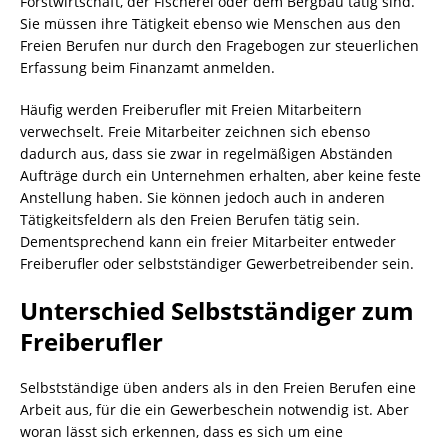
Forstwirtschaft, der Fischerei oder dem Bergbau tätig sind.
Sie müssen ihre Tätigkeit ebenso wie Menschen aus den
Freien Berufen nur durch den Fragebogen zur steuerlichen
Erfassung beim Finanzamt anmelden.
Häufig werden Freiberufler mit Freien Mitarbeitern
verwechselt. Freie Mitarbeiter zeichnen sich ebenso
dadurch aus, dass sie zwar in regelmäßigen Abständen
Aufträge durch ein Unternehmen erhalten, aber keine feste
Anstellung haben. Sie können jedoch auch in anderen
Tätigkeitsfeldern als den Freien Berufen tätig sein.
Dementsprechend kann ein freier Mitarbeiter entweder
Freiberufler oder selbstständiger Gewerbetreibender sein.
Unterschied Selbstständiger zum
Freiberufler
Selbstständige üben anders als in den Freien Berufen eine
Arbeit aus, für die ein Gewerbeschein notwendig ist. Aber
woran lässt sich erkennen, dass es sich um eine