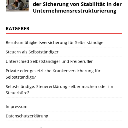
der Sicherung von Stabilität in der
Unternehmensrestrukturierung
RATGEBER
Berufsunfähigkeitsversicherung für Selbstständige
Steuern als Selbstständiger
Unterschied Selbstständiger und Freiberufler
Private oder gesetzliche Krankenversicherung für
Selbstständige?
Selbstständige: Steuererklärung selber machen oder im
Steuerbüro?
Impressum
Datenschutzerklärung