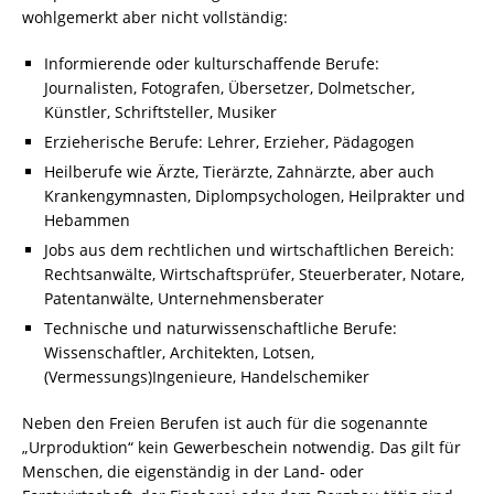
wohlgemerkt aber nicht vollständig:
Informierende oder kulturschaffende Berufe:
Journalisten, Fotografen, Übersetzer, Dolmetscher,
Künstler, Schriftsteller, Musiker
Erzieherische Berufe: Lehrer, Erzieher, Pädagogen
Heilberufe wie Ärzte, Tierärzte, Zahnärzte, aber auch
Krankengymnasten, Diplompsychologen, Heilprakter und
Hebammen
Jobs aus dem rechtlichen und wirtschaftlichen Bereich:
Rechtsanwälte, Wirtschaftsprüfer, Steuerberater, Notare,
Patentanwälte, Unternehmensberater
Technische und naturwissenschaftliche Berufe:
Wissenschaftler, Architekten, Lotsen,
(Vermessungs)Ingenieure, Handelschemiker
Neben den Freien Berufen ist auch für die sogenannte
„Urproduktion“ kein Gewerbeschein notwendig. Das gilt für
Menschen, die eigenständig in der Land- oder