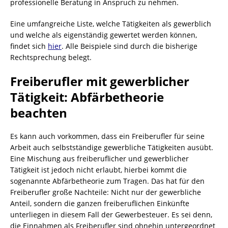
professionelle Beratung in Anspruch zu nehmen.
Eine umfangreiche Liste, welche Tätigkeiten als gewerblich
und welche als eigenständig gewertet werden können,
findet sich
hier
. Alle Beispiele sind durch die bisherige
Rechtsprechung belegt.
Freiberufler mit gewerblicher
Tätigkeit: Abfärbetheorie
beachten
Es kann auch vorkommen, dass ein Freiberufler für seine
Arbeit auch selbstständige gewerbliche Tätigkeiten ausübt.
Eine Mischung aus freiberuflicher und gewerblicher
Tätigkeit ist jedoch nicht erlaubt, hierbei kommt die
sogenannte Abfärbetheorie zum Tragen. Das hat für den
Freiberufler große Nachteile: Nicht nur der gewerbliche
Anteil, sondern die ganzen freiberuflichen Einkünfte
unterliegen in diesem Fall der Gewerbesteuer. Es sei denn,
die Einnahmen als Freiberufler sind ohnehin untergeordnet