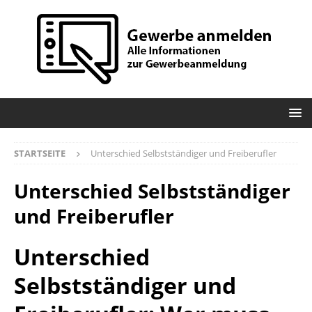
STARTSEITE
Unterschied Selbstständiger und Freiberufler
Unterschied Selbstständiger
und Freiberufler
Unterschied
Selbstständiger und