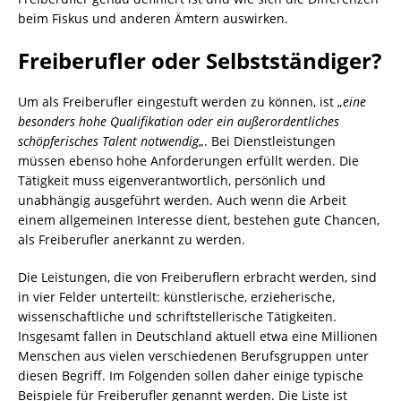
beim Fiskus und anderen Ämtern auswirken.
Freiberufler oder Selbstständiger?
Um als Freiberufler eingestuft werden zu können, ist „
eine
besonders hohe Qualifikation oder ein außerordentliches
schöpferisches Talent notwendig
„. Bei Dienstleistungen
müssen ebenso hohe Anforderungen erfüllt werden. Die
Tätigkeit muss eigenverantwortlich, persönlich und
unabhängig ausgeführt werden. Auch wenn die Arbeit
einem allgemeinen Interesse dient, bestehen gute Chancen,
als Freiberufler anerkannt zu werden.
Die Leistungen, die von Freiberuflern erbracht werden, sind
in vier Felder unterteilt: künstlerische, erzieherische,
wissenschaftliche und schriftstellerische Tätigkeiten.
Insgesamt fallen in Deutschland aktuell etwa eine Millionen
Menschen aus vielen verschiedenen Berufsgruppen unter
diesen Begriff. Im Folgenden sollen daher einige typische
Beispiele für Freiberufler genannt werden. Die Liste ist