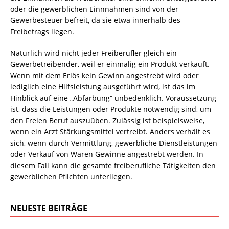
oder die gewerblichen Einnnahmen sind von der
Gewerbesteuer befreit, da sie etwa innerhalb des
Freibetrags liegen.
Natürlich wird nicht jeder Freiberufler gleich ein
Gewerbetreibender, weil er einmalig ein Produkt verkauft.
Wenn mit dem Erlös kein Gewinn angestrebt wird oder
lediglich eine Hilfsleistung ausgeführt wird, ist das im
Hinblick auf eine „Abfärbung“ unbedenklich. Voraussetzung
ist, dass die Leistungen oder Produkte notwendig sind, um
den Freien Beruf auszuüben. Zulässig ist beispielsweise,
wenn ein Arzt Stärkungsmittel vertreibt. Anders verhält es
sich, wenn durch Vermittlung, gewerbliche Dienstleistungen
oder Verkauf von Waren Gewinne angestrebt werden. In
diesem Fall kann die gesamte freiberufliche Tätigkeiten den
gewerblichen Pflichten unterliegen.
NEUESTE BEITRÄGE