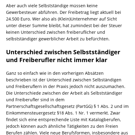
Aber auch viele Selbstständige müssen keine
Gewerbesteuer abführen. Der Freibetrag liegt aktuell bei
24.500 Euro. Wer also als (Klein)Unternehmer auf Sicht
unter dieser Summe bleibt, hat zumindest bei der Steuer
keinen Unterschied zwischen freiberuflicher und
selbstständiger gewerblicher Arbeit zu befürchten.
Unterschied zwischen Selbstständiger
und Freiberufler nicht immer klar
Ganz so einfach wie in den vorherigen Absätzen
beschrieben ist der Unterschied zwischen Selbständigen
und Freiberuflern in der Praxis jedoch nicht auszumachen.
Die Unterschiede zwischen der Arbeit als Selbstständiger
und Freiberufler sind in dem
Partnerschaftsgesellschaftsgesetz (PartGG) § 1 Abs. 2 und im
Einkommensteuergesetz §18 Abs. 1 Nr. 1 vermerkt. Zwar
findet sich eine entsprechende Liste mit Katalogberufen,
jedoch können auch ähnliche Tätigkeiten zu den Freien
Berufen zählen. Viele neue Berufsformen, insbesondere aus