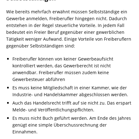
Wie bereits mehrfach erwähnt müssen Selbstständige ein
Gewerbe anmelden, Freiberufler hingegen nicht. Dadurch
entstehen in der Regel steuerliche Vorteile. In jedem Fall
bedeutet ein Freier Beruf gegenüber einer gewerblichen
Tätigkeit weniger Aufwand. Einige Vorteile von Freiberuflern
gegenüber Selbstständigen sind:
Freiberufler können von keiner Gewerbeaufsicht
kontrolliert werden, das Gewerberecht ist nicht
anwendbar. Freiberufler müssen zudem keine
Gewerbesteuer abführen
Es muss keine Mitgliedschaft in einer Kammer, wie der
Industrie- und Handelskammer abgeschlossen werden.
Auch das Handelsrecht trifft auf sie nicht zu. Das erspart
Melde- und Veröffentlichungspflichten.
Es muss nicht Buch geführt werden. Am Ende des Jahres
genügt eine simple Überschussrechnung der
Einnahmen.