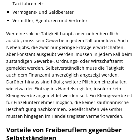
Taxi fahren etc.
Vermögens- und Geldberater
Vermittler, Agenturen und Vertreter
Wer eine solche Tätigkeit haupt- oder nebenberuflich
ausübt, muss sein Gewerbe in jedem Fall anmelden. Auch
Nebenjobs, die zwar nur geringe Erträge erwirtschaften,
aber konstant ausgeübt werden, müssen in jedem Fall beim
zuständigen Gewerbe-, Ordnungs- oder Wirtschaftsamt
gemeldet werden. Selbstverständlich muss die Tätigkeit
auch dem Finanzamt unverzüglich angezeigt werden.
Darüber hinaus sind häufig weitere Pflichten einzuhalten,
wie etwa der Eintrag ins Handelsregister, insofern kein
Kleingewerbe angemeldet werden soll. Ein Kleingewerbe ist
für Einzelunternehmer möglich, die keiner kaufmännische
Beschäftigung nachkommen. Gesellschaften wie GmbH
müssen hingegen im Handelsregister vermerkt werden.
Vorteile von Freiberuflern gegenüber
Selbstständigen