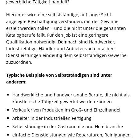
gewerbliche Tätigkeit handelt?
Hierunter wird eine selbstständige, auf lange Sicht
angelegte Beschäftigung verstanden, mit der Gewinne
erzielt werden sollen – und die nicht unter die genannten
Katalogberufe fällt. Für den Job ist eine geringere
Qualifikation notwendig. Demnach sind Handwerker,
Industrietätige, Händler und Anbieter von einfachen
Dienstleistungen eindeutig dem selbstständigen Gewerbe
zuzuordnen.
Typische Beispiele von Selbstständigen sind unter
anderem:
Handwerkliche und handwerksnahe Berufe, die nicht als
künstlerische Tätigkeit gewertet werden können
Verkäufer von Produkten im Groß- und Einzelhandel
Arbeiter in der industriellen Fertigung
Selbstständige in der Gastronomie und Hotelbranche
einfache Dienstleistungen wie Reparaturen, Reinigungen,